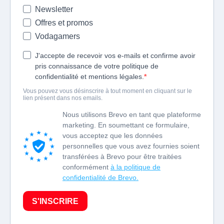
Newsletter
Offres et promos
Vodagamers
J'accepte de recevoir vos e-mails et confirme avoir
pris connaissance de votre politique de
confidentialité et mentions légales.
Vous pouvez vous désinscrire à tout moment en cliquant sur le
lien présent dans nos emails.
Nous utilisons Brevo en tant que plateforme
marketing. En soumettant ce formulaire,
vous acceptez que les données
personnelles que vous avez fournies soient
transférées à Brevo pour être traitées
conformément
à la politique de
confidentialité de Brevo.
S'INSCRIRE