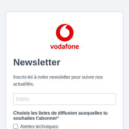
Newsletter
Inscris-toi à notre newsletter pour suivre nos
actualités.
Choisis les listes de diffusion auxquelles tu
souhaites t'abonner
Alertes techniques